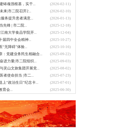
建铸魂强根基，实干...
(2026-02-11)
来|市二院召开2...
(2026-02-10)
服务提升患者满意...
(2026-01-13)
锋 | 市二院...
(2025-12-18)
江南大学食品学院开...
(2025-12-04)
届四中全会精神...
(2025-10-27)
“无障碍”体验...
(2025-10-16)
：党建业务民生相融合...
(2025-09-22)
进力量|市二院组织...
(2025-09-03)
与灵山文旅集团开展党...
(2025-08-02)
者使命担当 |市二...
(2025-07-23)
“政治生日”纪念卡...
(2025-07-01)
会...
(2025-06-30)