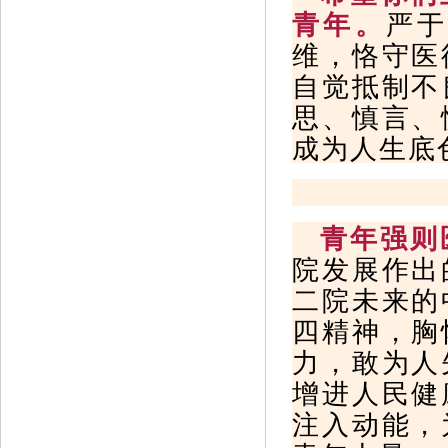
青年。
严
维，恪守医
自觉抵制不
思、慎言、
成为人生底
青年强则
院发展作出
二院未来的
四精神，胸
力，敢为人
增进人民健
注入动能，