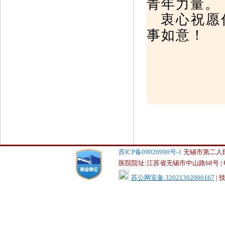
青年力量。
衷心祝愿
事如意！
苏ICP备09026990号-1
无锡市第二人民医院
医院院址:江苏省无锡市中山路68号 | 电话:0
苏公网安备 32021302000167
|