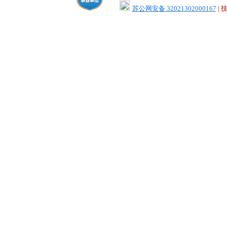
苏公网安备 32021302000167
|