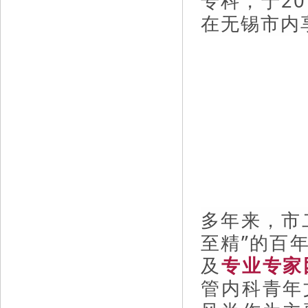
专科，于2
在无锡市内
多年来，市
至精”的百
及
专业专家
管内科青年