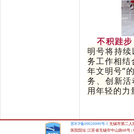
不积跬步
明号将持续
务工作相结
年文明号”
务、创新活
用年轻的力
苏ICP备09026990号-1
无锡市第二人民医院
医院院址:江苏省无锡市中山路68号 | 电话:0